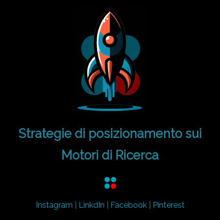
Strategie di posizionamento sui
Motori di Ricerca
Instagram
|
LinkdIn
|
Facebook
|
Pinterest