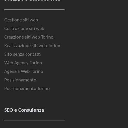
Gestione siti web
Costruzione siti web
Creazione siti web Torino
Realizzazione siti web Torino
Sito senza contatti
Web Agency Torino
Agenzia Web Torino
Posizionamento
Posizionamento Torino
SEO e Consulenza