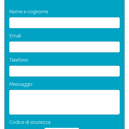
Nome e cognome
Email
Telefono
Messaggio
Codice di sicurezza