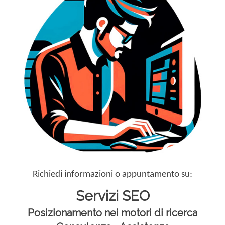
Richiedi informazioni o appuntamento su:
Servizi SEO
Posizionamento nei motori di ricerca