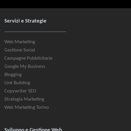
Servizi e Strategie
Web Marketing
Gestione Social
Campagne Pubblicitarie
Google My Business
Blogging
Link Building
Copywriter SEO
Strategia Marketing
Web Marketing Torino
Sviluppo e Gestione Web