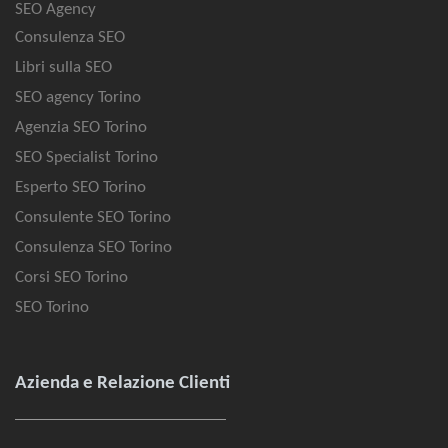
SEO Agency
Consulenza SEO
Libri sulla SEO
SEO agency Torino
Agenzia SEO Torino
SEO Specialist Torino
Esperto SEO Torino
Consulente SEO Torino
Consulenza SEO Torino
Corsi SEO Torino
SEO Torino
Azienda e Relazione Clienti