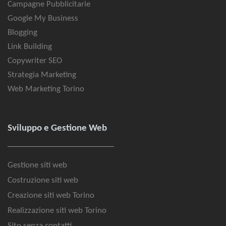
Campagne Pubblicitarie
Google My Business
Blogging
Link Building
Copywriter SEO
Strategia Marketing
Web Marketing Torino
Sviluppo e Gestione Web
Gestione siti web
Costruzione siti web
Creazione siti web Torino
Realizzazione siti web Torino
Sito senza contatti