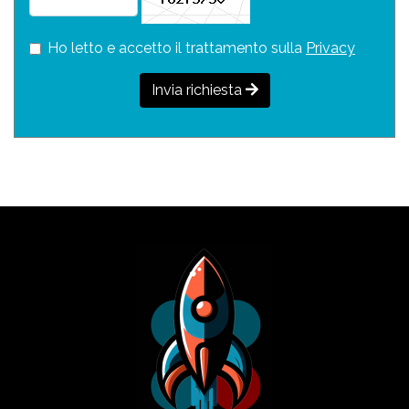
Ho letto e accetto il trattamento sulla
Privacy
Invia richiesta