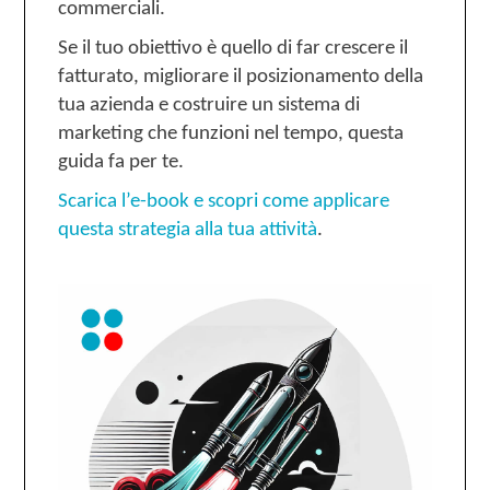
commerciali.
Se il tuo obiettivo è quello di far crescere il
fatturato, migliorare il posizionamento della
tua azienda e costruire un sistema di
marketing che funzioni nel tempo, questa
guida fa per te.
Scarica l’e-book e scopri come applicare
questa strategia alla tua attività
.