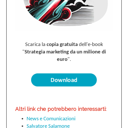
Scarica la
copia gratuita
dell'e-book
"
Strategia marketing da un milione di
euro
".
Altri link che potrebbero interessarti:
News e Comunicazioni
Salvatore Salamone