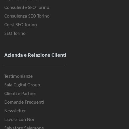
Consulente SEO Torino
Consulenza SEO Torino
Corsi SEO Torino
SEO Torino
Azienda e Relazione Clienti
Testimonianze
Sala Digital Group
Clienti e Partner
Domande Frequenti
Newsletter
Lavora con Noi
Salvatore Salamone