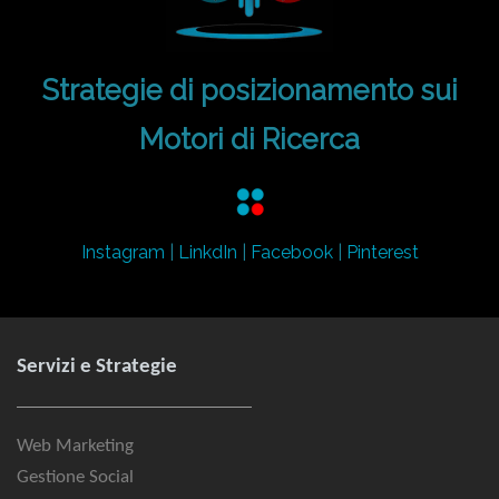
Strategie di posizionamento sui
Motori di Ricerca
Instagram
|
LinkdIn
|
Facebook
|
Pinterest
Servizi e Strategie
Web Marketing
Gestione Social