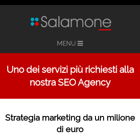
MENU
Uno dei servizi più richiesti alla
nostra SEO Agency
Strategia marketing da un milione
di euro