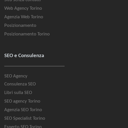
Web Agency Torino
Agenzia Web Torino
Posizionamento
Posizionamento Torino
SEO e Consulenza
SEO Agency
Consulenza SEO
Libri sulla SEO
SEO agency Torino
Agenzia SEO Torino
SEO Specialist Torino
Esperto SEO Torino