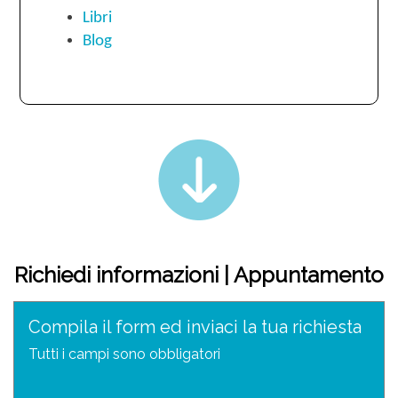
Libri
Blog
Richiedi informazioni | Appuntamento
Compila il form ed inviaci la tua richiesta
Tutti i campi sono obbligatori