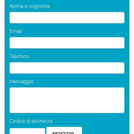
Nome e cognome
Email
Telefono
Messaggio
Codice di sicurezza