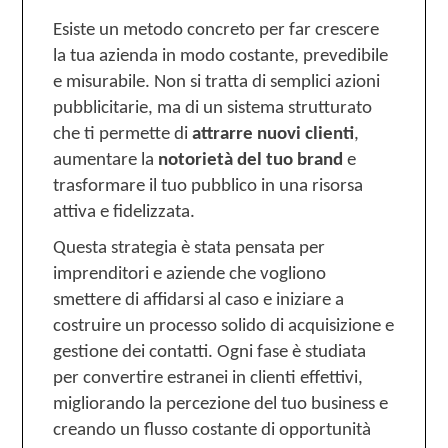
Esiste un metodo concreto per far crescere
la tua azienda in modo costante, prevedibile
e misurabile. Non si tratta di semplici azioni
pubblicitarie, ma di un sistema strutturato
che ti permette di
attrarre nuovi clienti
,
aumentare la
notorietà del tuo brand
e
trasformare il tuo pubblico in una risorsa
attiva e fidelizzata.
Questa strategia è stata pensata per
imprenditori e aziende che vogliono
smettere di affidarsi al caso e iniziare a
costruire un processo solido di acquisizione e
gestione dei contatti. Ogni fase è studiata
per convertire estranei in clienti effettivi,
migliorando la percezione del tuo business e
creando un flusso costante di opportunità