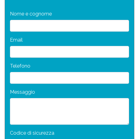
Nome e cognome
Email
Telefono
Messaggio
Codice di sicurezza