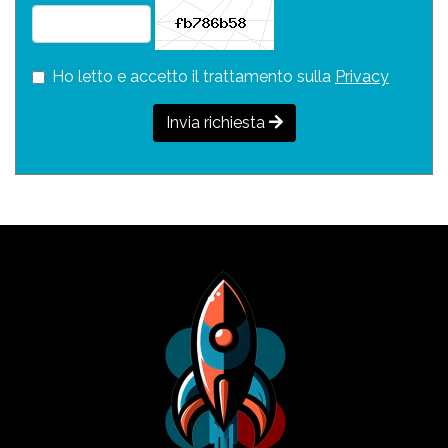
Ho letto e accetto il trattamento sulla
Privacy
Invia richiesta