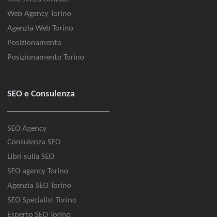
Web Agency Torino
Agenzia Web Torino
Posizionamento
Posizionamento Torino
SEO e Consulenza
SEO Agency
Consulenza SEO
Libri sulla SEO
SEO agency Torino
Agenzia SEO Torino
SEO Specialist Torino
Esperto SEO Torino