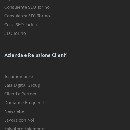
Consulente SEO Torino
Consulenza SEO Torino
Corsi SEO Torino
SEO Torino
Azienda e Relazione Clienti
Testimonianze
Sala Digital Group
Clienti e Partner
Domande Frequenti
Newsletter
Lavora con Noi
Salvatore Salamone