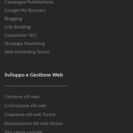
Campagne Pubblicitarie
Google My Business
Blogging
Link Building
Copywriter SEO
Strategia Marketing
Web Marketing Torino
Sviluppo e Gestione Web
Gestione siti web
Costruzione siti web
Creazione siti web Torino
Realizzazione siti web Torino
Sito senza contatti