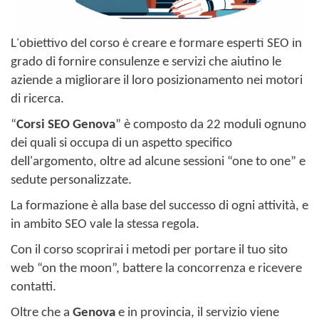
L'obiettivo del corso è creare e formare esperti SEO in
grado di fornire consulenze e servizi che aiutino le
aziende a migliorare il loro posizionamento nei motori
di ricerca.
“
Corsi SEO Genova
” è composto da 22 moduli ognuno
dei quali si occupa di un aspetto specifico
dell'argomento, oltre ad alcune sessioni “one to one” e
sedute personalizzate.
La formazione è alla base del successo di ogni attività, e
in ambito SEO vale la stessa regola.
Con il corso scoprirai i metodi per portare il tuo sito
web “on the moon”, battere la concorrenza e ricevere
contatti.
Oltre che a
Genova
e in provincia, il servizio viene