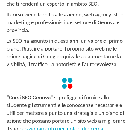
che ti renderà un esperto in ambito SEO.
Il corso viene fornito alle aziende, web agency, studi
marketing e professionisti del settore di
Genova
e
provincia.
La SEO ha assunto in questi anni un valore di primo
piano. Riuscire a portare il proprio sito web nelle
prime pagine di Google equivale ad aumentarne la
visibilità, il traffico, la notorietà e l'autorevolezza.
“
Corsi SEO Genova
” si prefigge di fornire allo
studente gli strumenti e le conoscenze necessarie e
utili per mettere a punto una strategia e un piano di
azione che possano portare un sito web a migliorare
il suo
posizionamento nei motori di ricerca
.