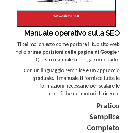
Manuale operativo sulla SEO
Ti sei mai chiesto come portare il tuo sito web
nelle
prime posizioni delle pagine di Google
?
Questo manuale ti spiega come farlo.
Con un linguaggio semplice e un approccio
graduale, il manuale ti fornisce tutte le
informazioni necessarie per scalare le
classifiche nei motori di ricerca.
Pratico
Semplice
Completo