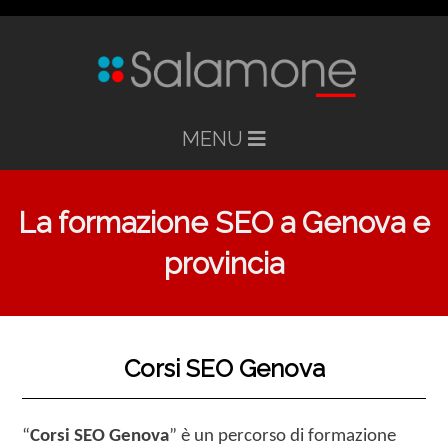
MENU
La formazione SEO a Genova e
provincia
Corsi SEO Genova
“
Corsi SEO Genova
” è un percorso di formazione