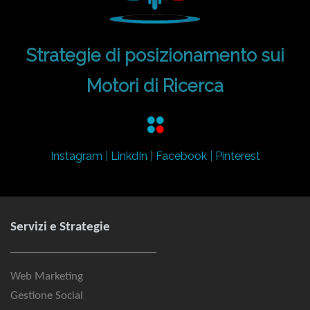
Strategie di posizionamento sui
Motori di Ricerca
Instagram
|
LinkdIn
|
Facebook
|
Pinterest
Servizi e Strategie
Web Marketing
Gestione Social