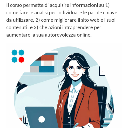
Il corso permette di acquisire informazioni su 1)
come fare le analisi per individuare le parole chiave
da utilizzare, 2) come migliorare il sito web e i suoi
contenuti, e 3) che azioni intraprendere per
aumentare la sua autorevolezza online.