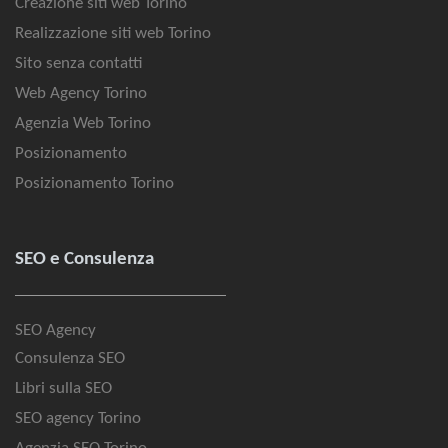
Creazione siti web Torino
Realizzazione siti web Torino
Sito senza contatti
Web Agency Torino
Agenzia Web Torino
Posizionamento
Posizionamento Torino
SEO e Consulenza
SEO Agency
Consulenza SEO
Libri sulla SEO
SEO agency Torino