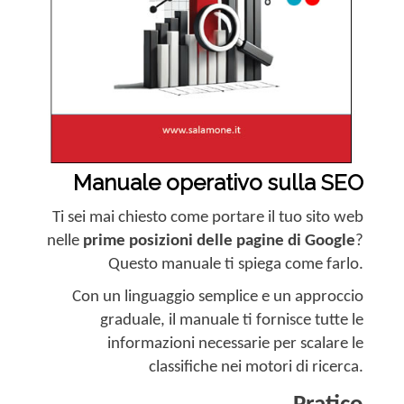
Manuale operativo sulla SEO
Ti sei mai chiesto come portare il tuo sito web
nelle
prime posizioni delle pagine di Google
?
Questo manuale ti spiega come farlo.
Con un linguaggio semplice e un approccio
graduale, il manuale ti fornisce tutte le
informazioni necessarie per scalare le
classifiche nei motori di ricerca.