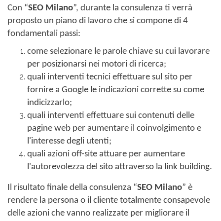
Con “
SEO Milano
”, durante la consulenza ti verrà
proposto un piano di lavoro che si compone di 4
fondamentali passi:
come selezionare le parole chiave su cui lavorare
per posizionarsi nei motori di ricerca;
quali interventi tecnici effettuare sul sito per
fornire a Google le indicazioni corrette su come
indicizzarlo;
quali interventi effettuare sui contenuti delle
pagine web per aumentare il coinvolgimento e
l'interesse degli utenti;
quali azioni off-site attuare per aumentare
l'autorevolezza del sito attraverso la link building.
Il risultato finale della consulenza “
SEO Milano
” è
rendere la persona o il cliente totalmente consapevole
delle azioni che vanno realizzate per migliorare il