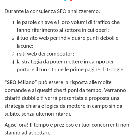
Durante la consulenza SEO analizzeremo:
le parole chiave e i loro volumi di traffico che
fanno riferimento al settore in cui operi;
il tuo sito web per individuare punti deboli e
lacune;
i siti web dei competitor;
la strategia da poter mettere in campo per
portare il tuo sito nelle prime pagine di Google.
“
SEO Milano
” può essere la risposta alle molte
domande e ai quesiti che ti poni da tempo. Verranno
chiariti dubbi e ti verrà presentata e proposta una
strategia chiara e logica da mettere in campo sin da
subito, senza ulteriori ritardi.
Agisci ora! Il tempo è prezioso e i tuoi concorrenti non
stanno ad aspettare.