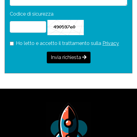
Codice di sicurezza
Ho letto e accetto il trattamento sulla
Privacy
Invia richiesta