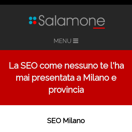
MENU
La SEO come nessuno te l'ha
mai presentata a Milano e
provincia
SEO Milano