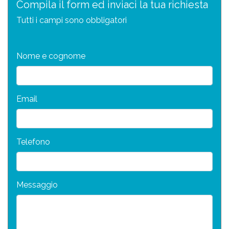
Compila il form ed inviaci la tua richiesta
Tutti i campi sono obbligatori
Nome e cognome
Email
Telefono
Messaggio