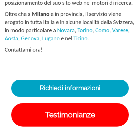
posizionamento del suo sito web nei motori di ricerca.
Oltre che a
Milano
e in provincia, il servizio viene
erogato in tutta Italia e in alcune località della Svizzera,
in modo particolare a
Novara
,
Torino
,
Como
,
Varese
,
Aosta
,
Genova
,
Lugano
e nel
Ticino
.
Contattami ora!
Richiedi informazioni
Testimonianze