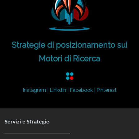
Strategie di posizionamento sui
Motori di Ricerca
Instagram
|
LinkdIn
|
Facebook
|
Pinterest
Servizi e Strategie