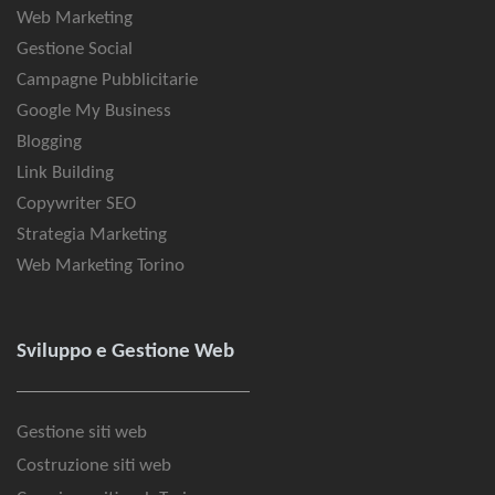
Web Marketing
Gestione Social
Campagne Pubblicitarie
Google My Business
Blogging
Link Building
Copywriter SEO
Strategia Marketing
Web Marketing Torino
Sviluppo e Gestione Web
Gestione siti web
Costruzione siti web