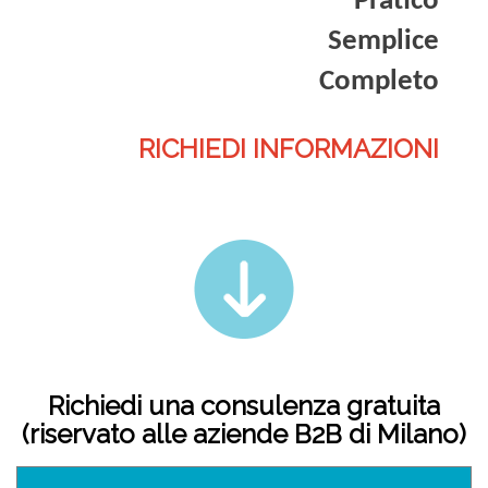
Pratico
Semplice
Completo
RICHIEDI INFORMAZIONI
Richiedi una consulenza gratuita
(riservato alle aziende B2B di Milano)