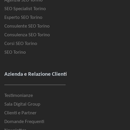
Agenzia SEO Torino
SEO Specialist Torino
Esperto SEO Torino
Consulente SEO Torino
Consulenza SEO Torino
Corsi SEO Torino
SEO Torino
Azienda e Relazione Clienti
Testimonianze
Sala Digital Group
Clienti e Partner
Domande Frequenti