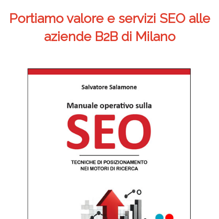
Portiamo valore e servizi SEO alle
aziende B2B di Milano