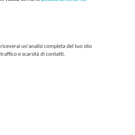
 riceverai un'analisi completa del tuo sito
raffico e scarsità di contatti.