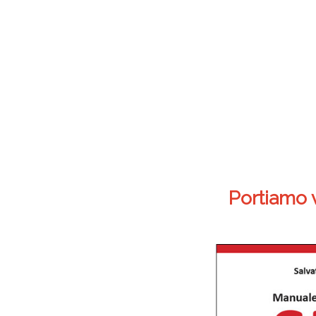
Portiamo v