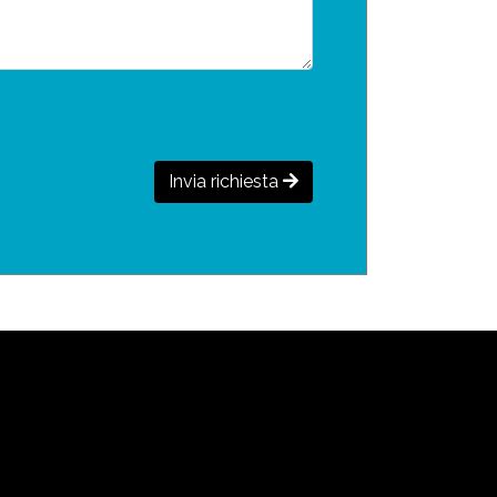
Invia richiesta