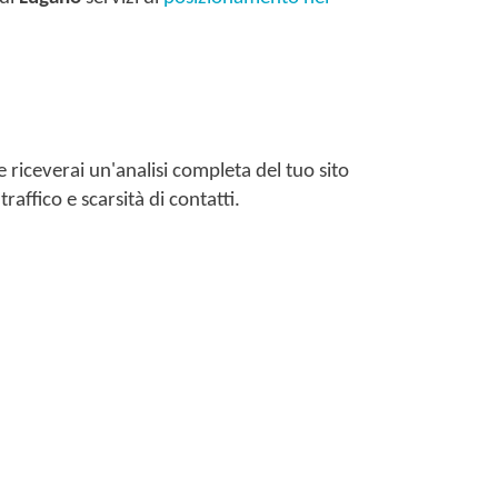
le riceverai un'analisi completa del tuo sito
raffico e scarsità di contatti.