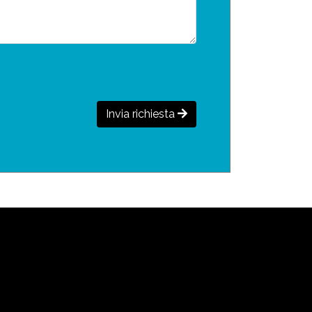
Invia richiesta